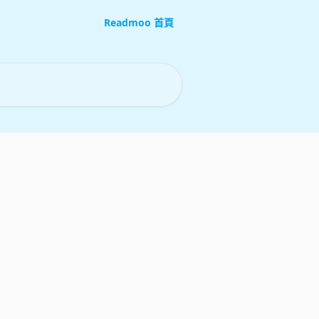
Readmoo 首頁