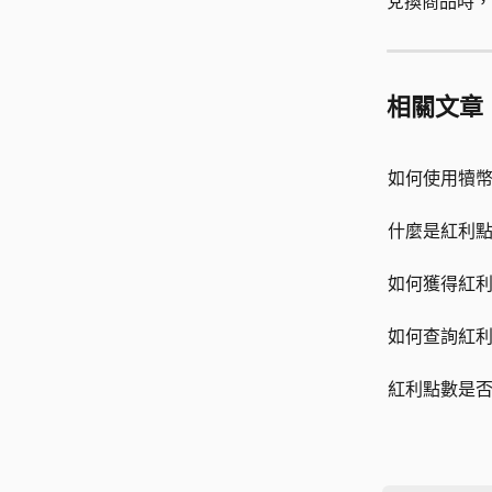
兌換商品時，
相關文章
如何使用犢幣
什麼是紅利點
如何獲得紅利
如何查詢紅利
紅利點數是否